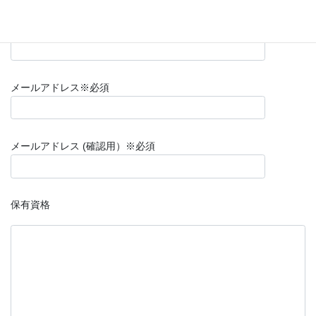
連絡先TEL(携帯）
※必須
メールアドレス
※必須
メールアドレス (確認用）
※必須
保有資格