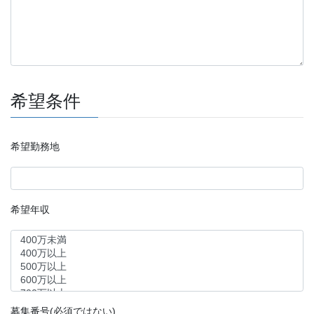
希望条件
希望勤務地
希望年収
募集番号(必須ではない)