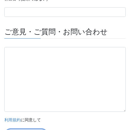
ご意見・ご質問・お問い合わせ
利用規約
に同意して