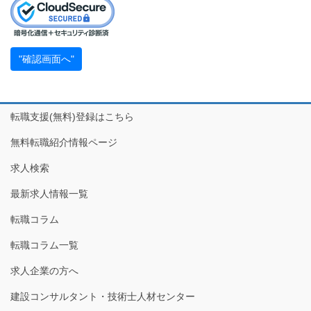
転職支援(無料)登録はこちら
無料転職紹介情報ページ
求人検索
最新求人情報一覧
転職コラム
転職コラム一覧
求人企業の方へ
建設コンサルタント・技術士人材センター