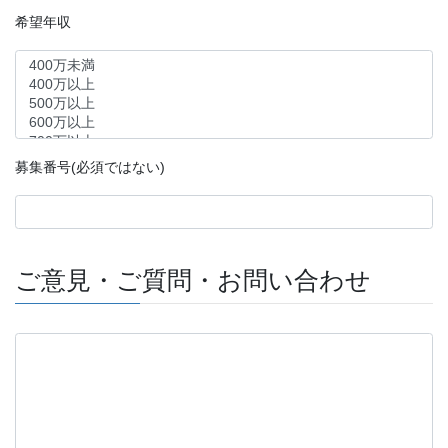
希望年収
募集番号(必須ではない)
ご意見・ご質問・お問い合わせ