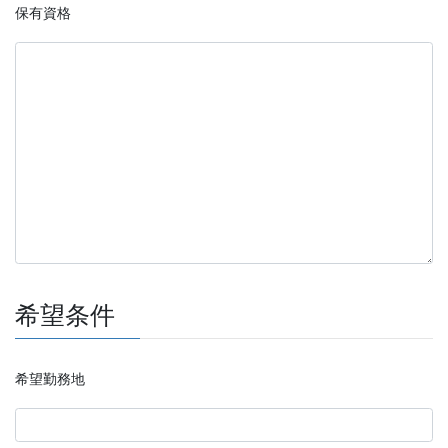
保有資格
希望条件
希望勤務地