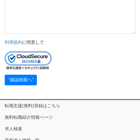
利用規約
に同意して
転職支援(無料)登録はこちら
無料転職紹介情報ページ
求人検索