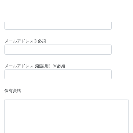
連絡先TEL(携帯）
※必須
メールアドレス
※必須
メールアドレス (確認用）
※必須
保有資格