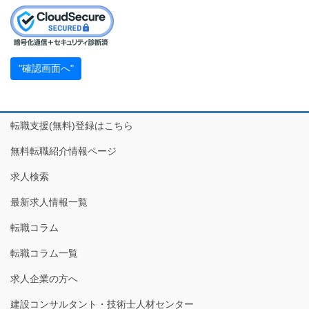
転職支援(無料)登録はこちら
無料転職紹介情報ページ
求人検索
最新求人情報一覧
転職コラム
転職コラム一覧
求人企業の方へ
建設コンサルタント・技術士人材センター