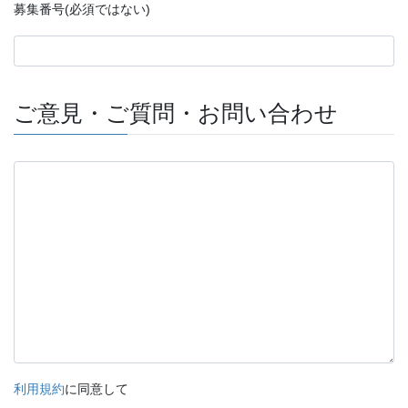
募集番号(必須ではない)
ご意見・ご質問・お問い合わせ
利用規約
に同意して