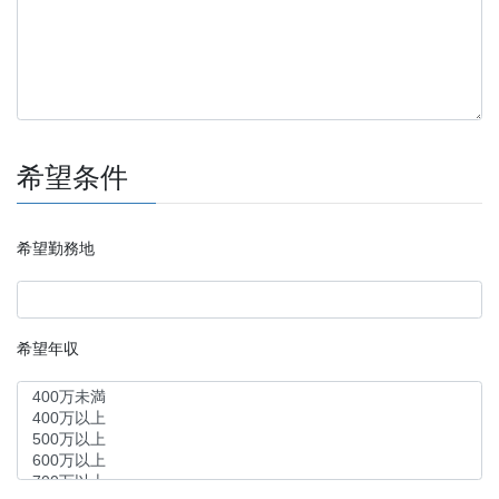
希望条件
希望勤務地
希望年収