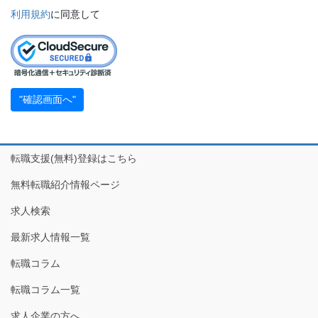
利用規約
に同意して
転職支援(無料)登録はこちら
無料転職紹介情報ページ
求人検索
最新求人情報一覧
転職コラム
転職コラム一覧
求人企業の方へ