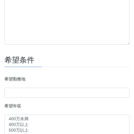
希望条件
希望勤務地
希望年収