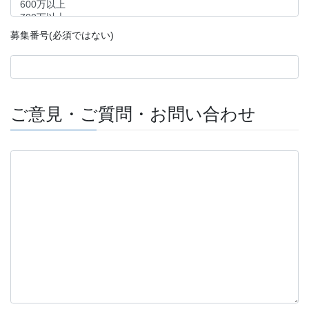
募集番号(必須ではない)
ご意見・ご質問・お問い合わせ