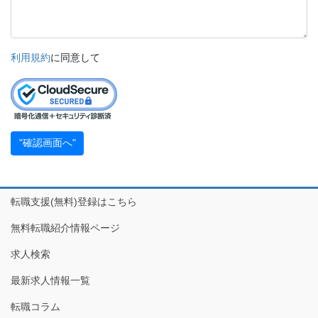
利用規約
に同意して
転職支援(無料)登録はこちら
無料転職紹介情報ページ
求人検索
最新求人情報一覧
転職コラム