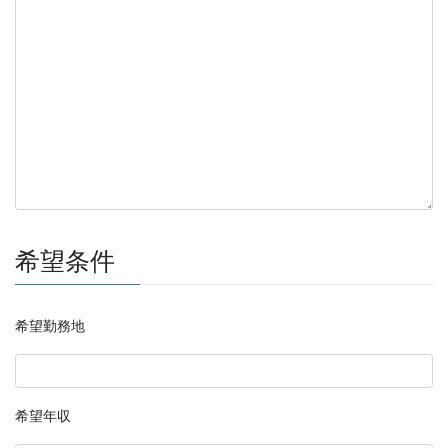
希望条件
希望勤務地
希望年収