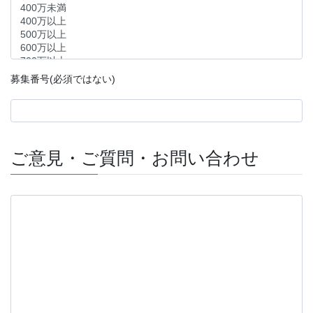
募集番号(必須ではない)
ご意見・ご質問・お問い合わせ